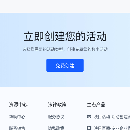
立即创建您的活动
选择您需要的活动类型，创建专属您的数字活动
免费创建
资源中心
法律政策
生态产品
-
帮助中心
服务协议
映目活动
活动创建
-
联系销售
隐私政策
映目直播
专业企业