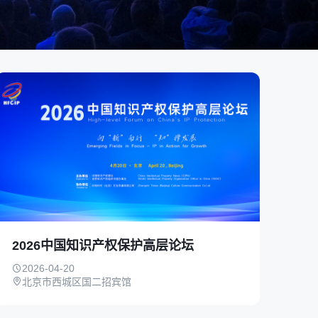
2026中国知识产权保护高层论坛
2026-04-20
北京市西城区国二招宾馆