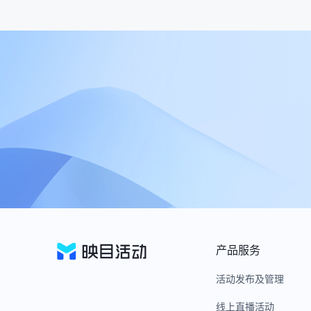
产品服务
活动发布及管理
线上直播活动