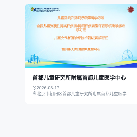
首都儿童研究所附属首都儿童医学中心
2026-03-17
北京市朝阳区首都儿童研究所附属首都儿童医学中心儿保楼 1101报告厅