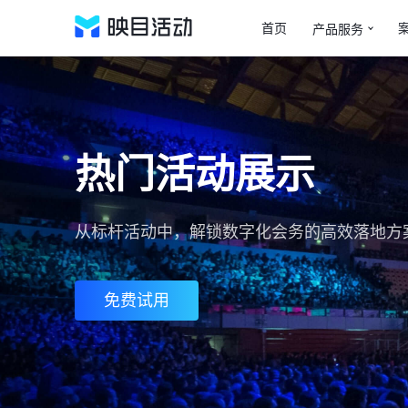
首页
产品服务
热门活动展示
从标杆活动中，解锁数字化会务的高效落地方
免费试用