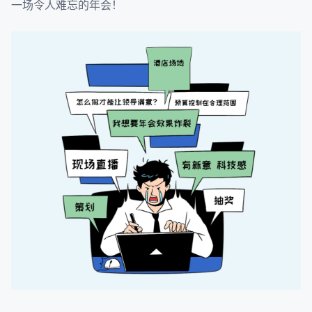
一场令人难忘的年会！