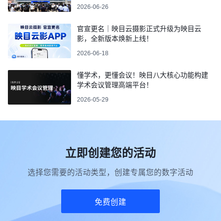
2026-06-26
官宣更名｜映目云摄影正式升级为映目云
影，全新版本焕新上线！
2026-06-18
懂学术，更懂会议！映目八大核心功能构建
学术会议管理高端平台！
2026-05-29
立即创建您的活动
选择您需要的活动类型，创建专属您的数字活动
免费创建