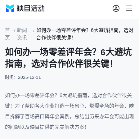
首
新闻
如何办一场零差评年会？6大避坑指南，选对
/
/
页
资讯
合作伙伴很关键！
如何办一场零差评年会？6大避坑
指南，选对合作伙伴很关键！
时间：2025-12-31
如何办一场零差评年会？6大避坑指南，选对合作伙伴很关
键！为了帮助各大企业打造一场省心、燃爆全场的年会，映
目拆解了百场高口碑年会案例，总结出历来办年会可能出现
的问题以及映目提供的完美解决方案！