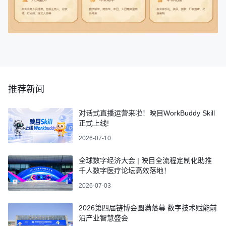
推荐新闻
对话式直播运营来啦！映目WorkBuddy Skill
正式上线!
2026-07-10
全球数字经济大会 | 映目全流程定制化助推
千人数字医疗论坛高效落地！
2026-07-03
2026第四届链博会圆满落幕 数字技术赋能前
沿产业智慧盛会