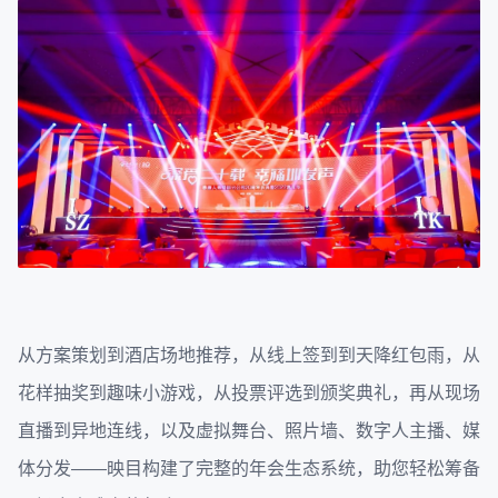
从方案策划到酒店场地推荐，从线上签到到天降红包雨，从
花样抽奖到趣味小游戏，从投票评选到颁奖典礼，再从现场
直播到异地连线，以及虚拟舞台、照片墙、数字人主播、媒
体分发——映目构建了完整的年会生态系统，助您轻松筹备