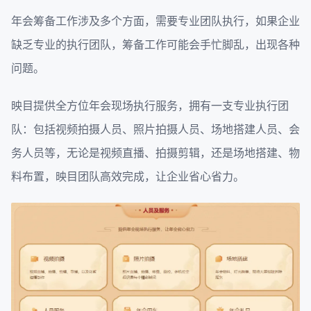
年会筹备工作涉及多个方面，需要专业团队执行，如果企业
缺乏专业的执行团队，筹备工作可能会手忙脚乱，出现各种
问题。
映目提供全方位年会现场执行服务，拥有一支专业执行团
队：包括视频拍摄人员、照片拍摄人员、场地搭建人员、会
务人员等，无论是视频直播、拍摄剪辑，还是场地搭建、物
料布置，映目团队高效完成，让企业省心省力。