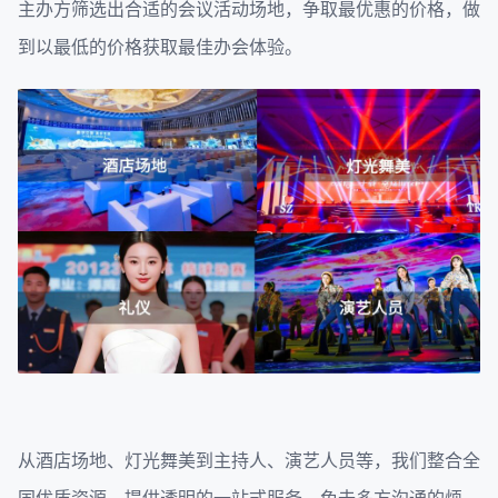
主办方筛选出合适的会议活动场地，争取最优惠的价格，做
到以最低的价格获取最佳办会体验。
从酒店场地、灯光舞美到主持人、演艺人员等，我们整合全