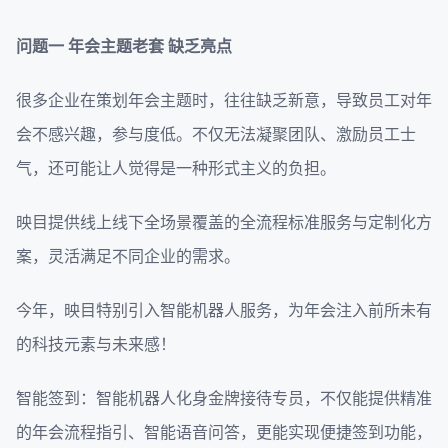
问题一
年会主题老套 缺乏亮点
很多企业在策划年会主题时，往往缺乏新意，导致员工对年
会不感兴趣，参与度低。不仅无法凝聚团队、激励员工士
气，还可能让人觉得是一种形式主义的负担。
映目提供线上线下全场景覆盖的全流程标准服务与定制化方
案，灵活满足不同企业的需求。
今年，映目特别引入智能机器人服务，为年会注入前所未有
的科技元素与未来感！
智能签到：智能机器人化身金牌接待专员，不仅能提供精准
的年会流程指引、智能语音问答，更能实现便捷签到功能，