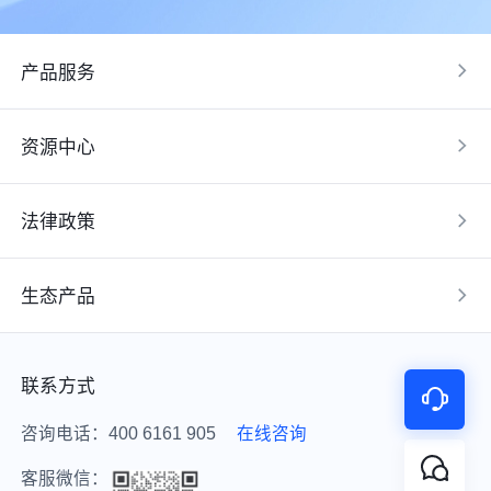
产品服务
资源中心
法律政策
生态产品
联系方式
咨询电话：400 6161 905
在线咨询
客服微信：