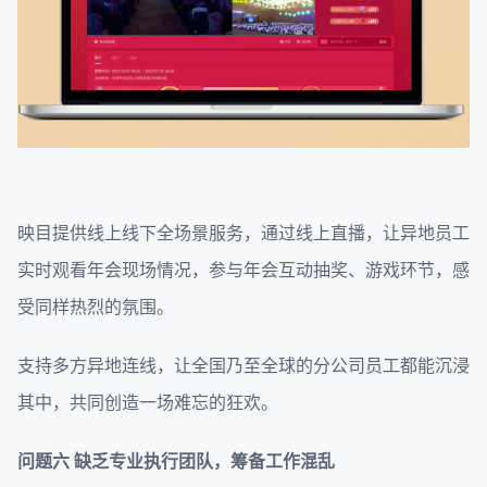
映目提供线上线下全场景服务，通过线上直播，让异地员工
实时观看年会现场情况，参与年会互动抽奖、游戏环节，感
受同样热烈的氛围。
支持多方异地连线，让全国乃至全球的分公司员工都能沉浸
其中，共同创造一场难忘的狂欢。
问题六
缺乏专业执行团队，筹备工作混乱