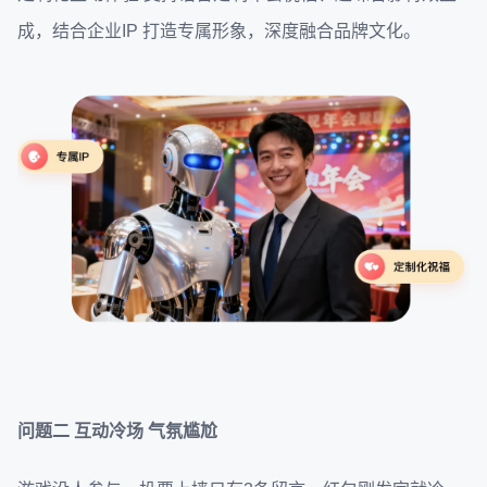
成，结合企业IP 打造专属形象，深度融合品牌文化。
问题二
互动冷场 气氛尴尬