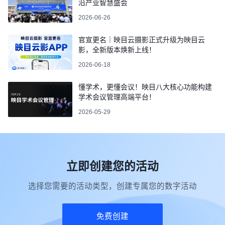
沿产业智慧盛会
2026-06-26
官宣更名｜映目云摄影正式升级为映目云
影，全新版本焕新上线！
2026-06-18
懂学术，更懂会议！映目八大核心功能构建
学术会议管理高端平台！
2026-05-29
立即创建您的活动
选择您需要的活动类型，创建专属您的数字活动
免费创建