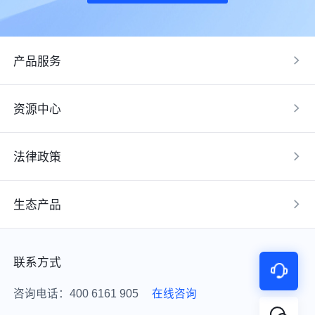
产品服务
资源中心
法律政策
生态产品
联系方式
咨询电话：400 6161 905
在线咨询