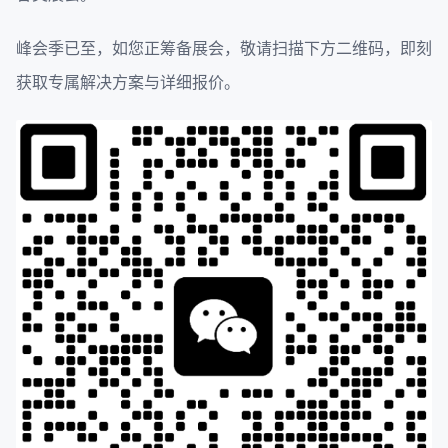
峰会季已至，如您正筹备展会，敬请扫描下方二维码，即刻
获取专属解决方案与详细报价。