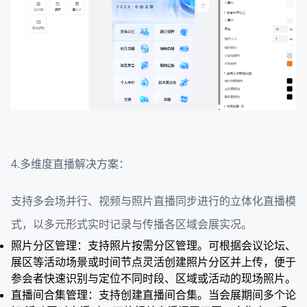
4.多维度直播解决方案：
支持多会场并行、视频与照片直播同步进行的立体化直播模
式，以多元形式实时记录与传播各区域会展实况。
照片分区管理：支持照片按需分区管理。可根据会议论坛、
展区等活动场景或时间节点灵活创建照片分区并上传，便于
参会者快速识别与定位不同时段、区域或活动的现场照片。
直播间合集管理：支持创建直播间合集。当会展期间多个论