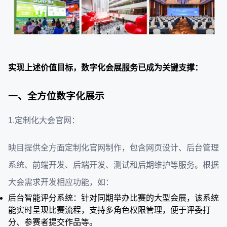
实现上述价值目标，数字化会展服务已成为关键支撑：
一、全方位数字化展示
1.定制化大会官网：
映目提供全方面定制化官网制作，包含网页设计、后台管理
系统、前端开发、后端开发、测试和后期维护等服务。根据
大会需求开发相应功能，如：
后台智能评分系统：针对同期举办比赛的大型会展，该系统
能实时呈现比赛流程，支持多角色权限管理，便于评委打
分、参赛者提交作品等。