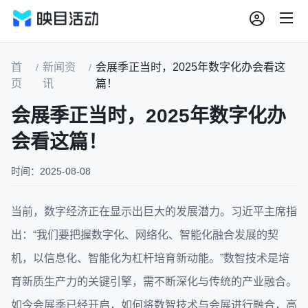
首
新闻资
会展季正当时，2025年数字化办会看这
/
/
页
讯
篇！
会展季正当时，2025年数字化办
会看这篇！
时间：2025-08-08
当前，数字经济正在显示出巨大的发展潜力。习近平主席指
出：“我们要把握数字化、网络化、智能化融合发展的契
机，以信息化、智能化为杠杆培育新动能。”数智技术是培
育新质生产力的关键引擎，需不断深化与传统的产业融合。
如今会展季已经开启，如何将数智技术与会展进行融合，高