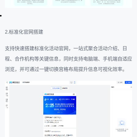
2.标准化官网搭建
支持快速搭建标准化活动官网，一站式聚合活动介绍、日
程、合作机构等关键信息，同时支持电脑端、手机端自适应
浏览，并可通过一键切换宫格布局提升信息可视化效率。