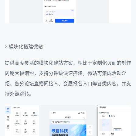
3.模块化搭建微站：
提供高度灵活的模块化建站方案，相比于定制化页面的制作
周期大幅缩短，支持分钟级快速搭建。微站可集成活动介
绍、各分论坛直播间接入、会展报名入口等各类内容，并支
持外链跳转。