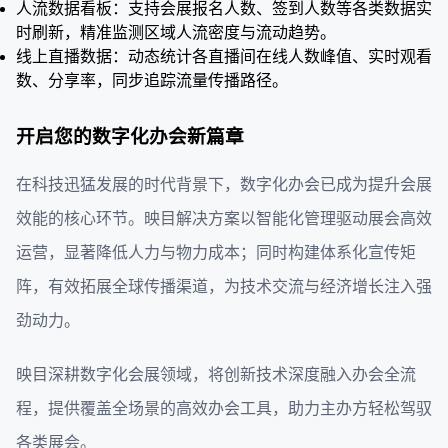
人流数据看板：支持会展报名人数、签到人数等各类数据实
时刷新，精准监测区域人流密度与流动趋势。
线上直播数据：动态统计各直播间在线人数峰值、实时观看
数、分享率，同步追踪流量传播路径。
开启您的数字化办会新篇章
在科技迅猛发展的时代背景下，数字化办会已成为提升会展
效能的核心环节。映目解决方案以智能化管理驱动展会高效
运营，显著降低人力与物力成本；同时构建体系化宣传矩
阵，有效拓展全球传播渠道，为技术交流与经济增长注入强
劲动力。
映目深耕数字化会展领域，将创新技术深度融入办会全流
程，提供覆盖全场景的高效办会工具，助力主办方轻松驾驭
各类展会。