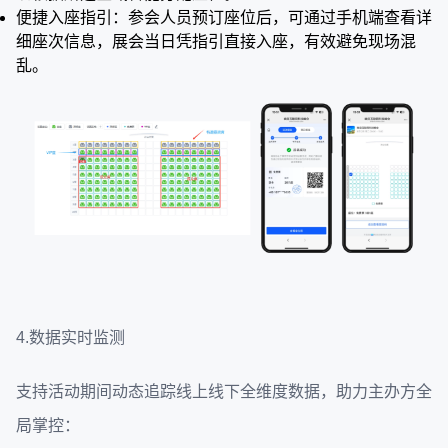
便捷入座指引：参会人员预订座位后，可通过手机端查看详
细座次信息，展会当日凭指引直接入座，有效避免现场混
乱。
4.数据实时监测
支持活动期间动态追踪线上线下全维度数据，助力主办方全
局掌控：