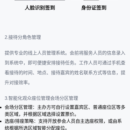
2.接待分角色管理
提供专业的线上人员管理系统。会前将服务人员的信息录入
到系统中，即可便捷安排接待任务。工作人员可通过手机查
看接待的时间、地点、接待嘉宾的姓名联系方式等信息，提
升对接效率。
3.智能化观众座位管理会场分区管理
会场分区管理：主办方可自行设置嘉宾区、普通座位区等多
类区域，并根据区域选择设置票价。
选座/排座策略：支持开放参会人员自主选座权限，或由系
统根据所选区域智能分配座位。