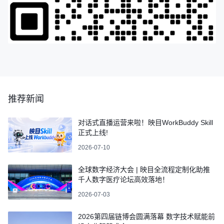
推荐新闻
对话式直播运营来啦！映目WorkBuddy Skill
正式上线!
2026-07-10
全球数字经济大会 | 映目全流程定制化助推
千人数字医疗论坛高效落地！
2026-07-03
2026第四届链博会圆满落幕 数字技术赋能前