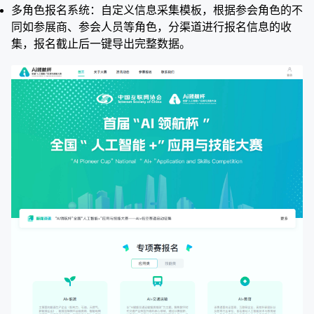
多角色报名系统：自定义信息采集模板，根据参会角色的不
同如参展商、参会人员等角色，分渠道进行报名信息的收
集，报名截止后一键导出完整数据。