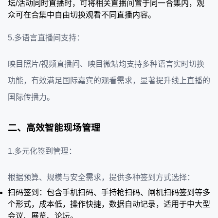
坛/活动同时直播时，可将相关直播间置于同一合集内，观
众可在合集中自由切换观看不同直播内容。
5.多语言直播间支持：
映目照片/视频直播间、映目微站均支持多种语言实时切换
功能，有效满足国际嘉宾的观看需求，显著提升线上直播的
国际传播力。
二、高效智能现场管理
1.多元化签到管理：
根据预算、规模与安全需求，提供多种签到方式选择：
扫码签到：包含手机扫码、手持枪扫码、闸机扫码签到等多
个形式，成本低，操作快捷，数据自动记录，适用于中大型
会议、展览、论坛。