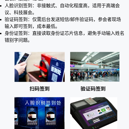
人脸识别签到：非接触式、自动化程度高，适用于高端会
议、科技展会。
验证码签到：仅需后台发送短信/邮件验证码，参会者现场
输入即可签到，成本最低。
身份证签到：直接读取身份证芯片信息，避免手动输入姓名
错别字问题。