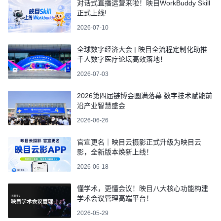
对话式直播运营来啦！映目WorkBuddy Skill
正式上线!
2026-07-10
全球数字经济大会 | 映目全流程定制化助推
千人数字医疗论坛高效落地！
2026-07-03
2026第四届链博会圆满落幕 数字技术赋能前
沿产业智慧盛会
2026-06-26
官宣更名｜映目云摄影正式升级为映目云
影，全新版本焕新上线！
2026-06-18
懂学术，更懂会议！映目八大核心功能构建
学术会议管理高端平台！
2026-05-29