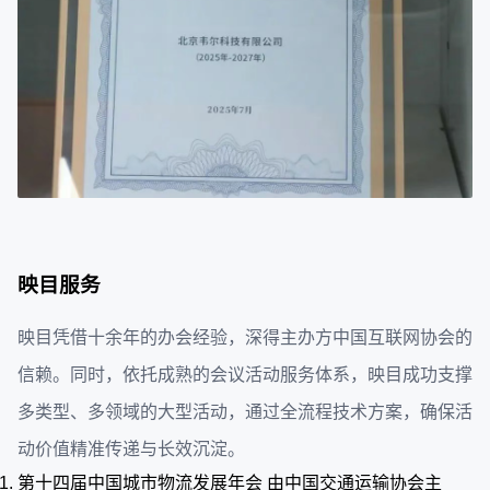
映目服务
映目凭借十余年的办会经验，深得主办方中国互联网协会的
信赖。同时，依托成熟的会议活动服务体系，映目成功支撑
多类型、多领域的大型活动，通过全流程技术方案，确保活
动价值精准传递与长效沉淀。
第十四届中国城市物流发展年会 由中国交通运输协会主