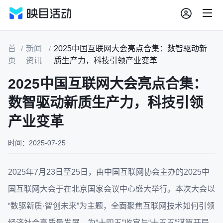
首
新闻
2025中国互联网大会亮点合集：数智驱动新
/
/
页
资讯
质生产力，科技引领产业变革
2025中国互联网大会亮点合集：
数智驱动新质生产力，科技引领
产业变革
时间：2025-07-25
2025年7月23日至25日，由中国互联网协会主办的2025中
国互联网大会于在北京国家会议中心盛大举行。本次大会以
“数驱新质·智创未来”为主题，全面聚焦互联网技术如何引领
经济社会高质量发展，为“十四五”收官与“十五五”谋篇开局