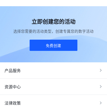
立即创建您的活动
选择您需要的活动类型，创建专属您的数字活动
免费创建
产品服务
资源中心
法律政策