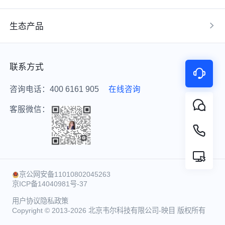
生态产品
联系方式
咨询电话：400 6161 905
在线咨询
客服微信：
京公网安备11010802045263
京ICP备14040981号-37
用户协议
隐私政策
Copyright © 2013-2026 北京韦尔科技有限公司-映目 版权所有