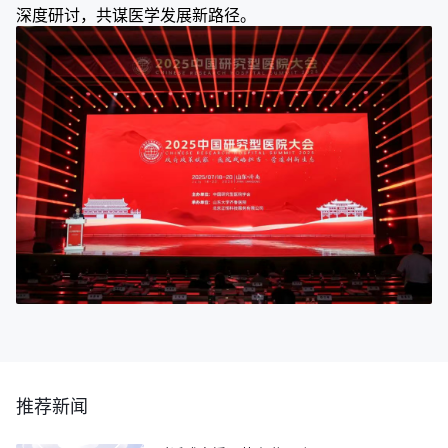
深度研讨，共谋医学发展新路径。
推荐新闻