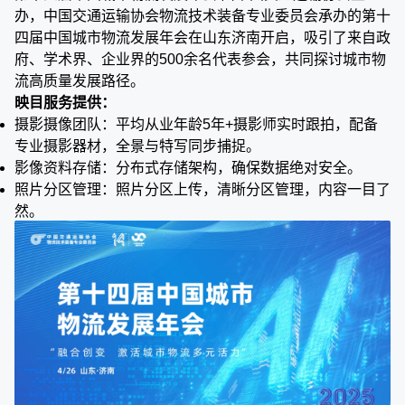
办，中国交通运输协会物流技术装备专业委员会承办的第十
四届中国城市物流发展年会在山东济南开启，吸引了来自政
府、学术界、企业界的500余名代表参会，共同探讨城市物
流高质量发展路径。
映目服务提供：
摄影摄像团队：平均从业年龄5年+摄影师实时跟拍，配备
专业摄影器材，全景与特写同步捕捉。
影像资料存储：分布式存储架构，确保数据绝对安全。
照片分区管理：照片分区上传，清晰分区管理，内容一目了
然。