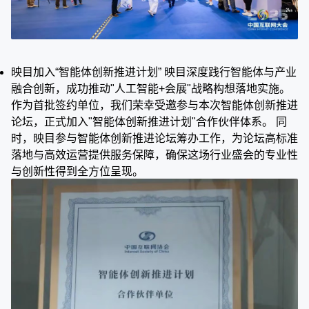
映目加入“智能体创新推进计划” 映目深度践行智能体与产业
融合创新，成功推动"人工智能+会展"战略构想落地实施。
作为首批签约单位，我们荣幸受邀参与本次智能体创新推进
论坛，正式加入"智能体创新推进计划"合作伙伴体系。 同
时，映目参与智能体创新推进论坛筹办工作，为论坛高标准
落地与高效运营提供服务保障，确保这场行业盛会的专业性
与创新性得到全方位呈现。