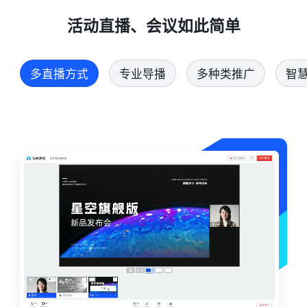
活动直播、会议如此简单
多直播方式
专业导播
多种类推广
智