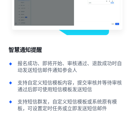
智慧通知提醒
报名成功、即将开始、审核通过、退款成功时自
动发送短信邮件通知参会人
支持自定义短信模板内容，提交审核并等待审核
通过后即可使用短信模板发送短信
支持短信群发，自定义短信模板或系统原有模
板，可设置定时任务或立即发送短信邮件