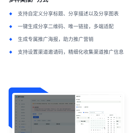
支持自定义分享标题、分享描述以及分享图表
一键生成分享二维码、唯一链接，多端适配
生成专属推广海报，助力推广营销
支持设置渠道邀请码，精细化收集渠道推广信息