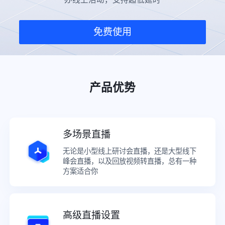
免费使用
产品优势
多场景直播
无论是小型线上研讨会直播，还是大型线下
峰会直播，以及回放视频转直播，总有一种
方案适合你
高级直播设置