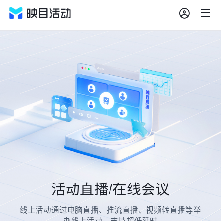
高清活动直播与多线在线会议系
活动直播/在线会议
线上活动通过电脑直播、推流直播、视频转直播等举
办线上活动，支持超低延时