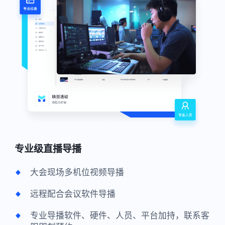
专业级直播导播
大会现场多机位视频导播
远程配合会议软件导播
专业导播软件、硬件、人员、平台加持，联系客