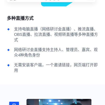
多种直播方式
支持电脑直播（网络研讨会直播）、推流直播、
OBS直播、拉流直播、视频转直播等多种直播方
式
网络研讨会直播支持主持人、管理员、嘉宾、观
众4种角色身份
无需安装客户端，一个邀请链接，网页端打开即
用