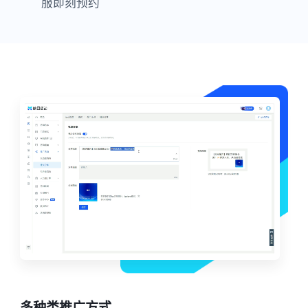
服即刻预约
多种类推广方式