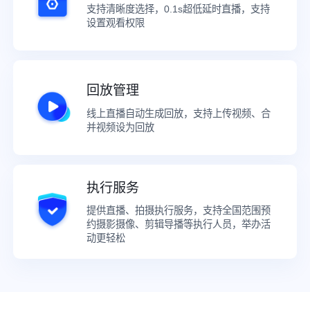
支持清晰度选择，0.1s超低延时直播，支持
设置观看权限
回放管理
线上直播自动生成回放，支持上传视频、合
并视频设为回放
执行服务
提供直播、拍摄执行服务，支持全国范围预
约摄影摄像、剪辑导播等执行人员，举办活
动更轻松