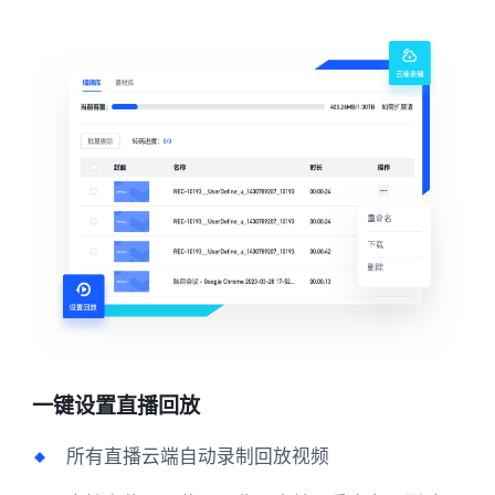
一键设置直播回放
所有直播云端自动录制回放视频