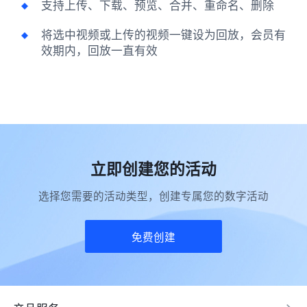
支持上传、下载、预览、合并、重命名、删除
将选中视频或上传的视频一键设为回放，会员有
效期内，回放一直有效
立即创建您的活动
选择您需要的活动类型，创建专属您的数字活动
免费创建