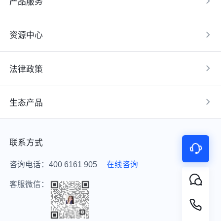
产品服务
资源中心
法律政策
生态产品
联系方式
咨询电话：400 6161 905
在线咨询
客服微信：